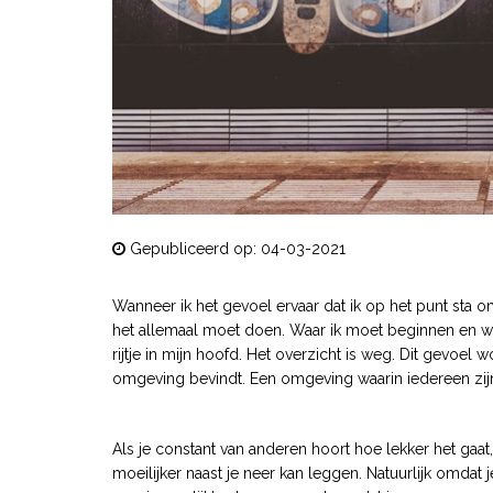
Gepubliceerd op: 04-03-2021
Wanneer ik het gevoel ervaar dat ik op het punt sta om
het allemaal moet doen. Waar ik moet beginnen en wa
rijtje in mijn hoofd. Het overzicht is weg. Dit gevoel 
omgeving bevindt. Een omgeving waarin iedereen zij
Als je constant van anderen hoort hoe lekker het gaat, 
moeilijker naast je neer kan leggen. Natuurlijk omdat 