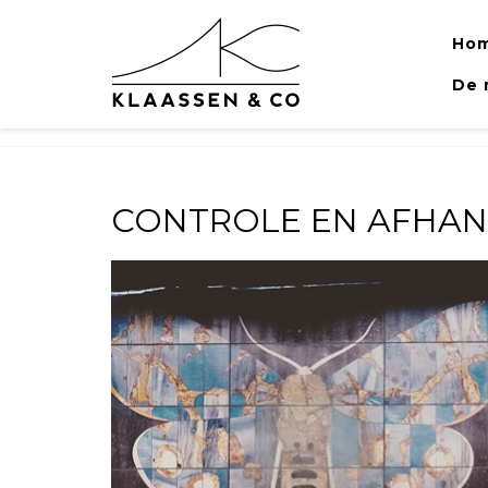
Ho
De 
CONTROLE EN AFHAN